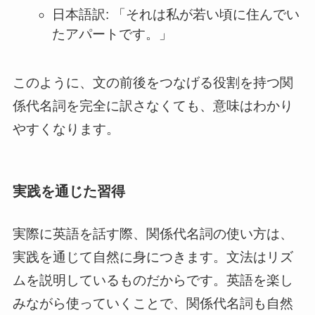
日本語訳: 「それは私が若い頃に住んでい
たアパートです。」
このように、文の前後をつなげる役割を持つ関
係代名詞を完全に訳さなくても、意味はわかり
やすくなります。
実践を通じた習得
実際に英語を話す際、関係代名詞の使い方は、
実践を通じて自然に身につきます。文法はリズ
ムを説明しているものだからです。英語を楽し
みながら使っていくことで、関係代名詞も自然