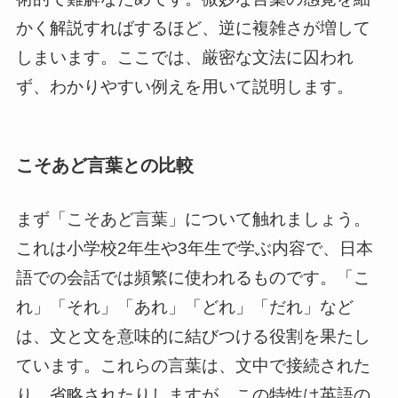
かく解説すればするほど、逆に複雑さが増して
しまいます。ここでは、厳密な文法に囚われ
ず、わかりやすい例えを用いて説明します。
こそあど言葉との比較
まず「こそあど言葉」について触れましょう。
これは小学校2年生や3年生で学ぶ内容で、日本
語での会話では頻繁に使われるものです。「こ
れ」「それ」「あれ」「どれ」「だれ」など
は、文と文を意味的に結びつける役割を果たし
ています。これらの言葉は、文中で接続された
り、省略されたりしますが、この特性は英語の