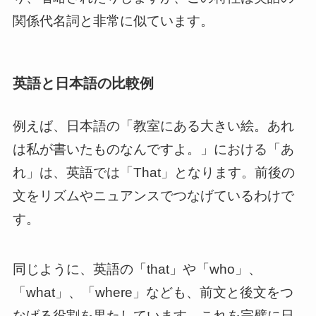
関係代名詞と非常に似ています。
英語と日本語の比較例
例えば、日本語の「教室にある大きい絵。あれ
は私が書いたものなんですよ。」における「あ
れ」は、英語では「That」となります。前後の
文をリズムやニュアンスでつなげているわけで
す。
同じように、英語の「that」や「who」、
「what」、「where」なども、前文と後文をつ
なげる役割を果たしています。これを完璧に日