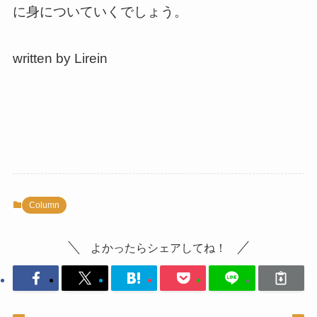
に身についていくでしょう。
written by Lirein
Column
よかったらシェアしてね！