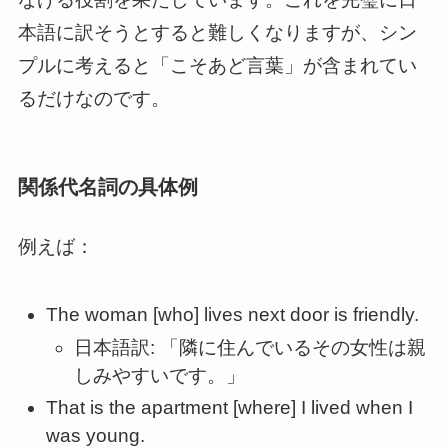
本語に訳そうとすると難しくなりますが、シン
プルに考えると「こそあど言葉」が含まれてい
るだけなのです。
関係代名詞の具体例
例えば：
The woman [who] lives next door is friendly.
日本語訳: 「隣に住んでいるその女性は親
しみやすいです。」
That is the apartment [where] I lived when I
was young.